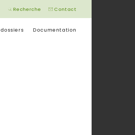
é
Recherche
Contact
 dossiers
Documentation