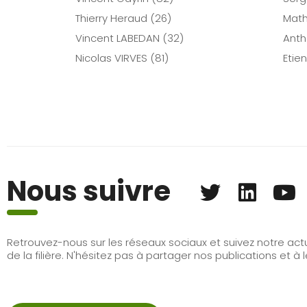
Thierry Heraud (26)
Math
Vincent LABEDAN (32)
Anth
Nicolas VIRVES (81)
Etie
Nous suivre
Retrouvez-nous sur les réseaux sociaux et suivez notre actu
de la filière. N'hésitez pas à partager nos publications et 