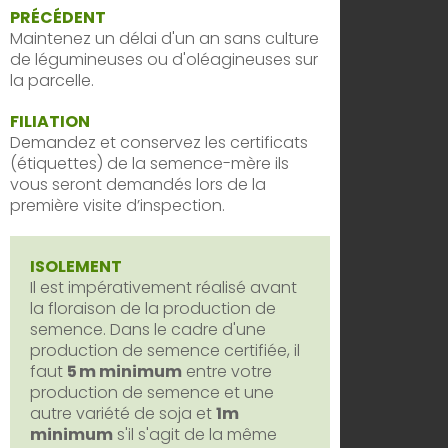
PRÉCÉDENT
Maintenez un délai d'un an sans culture
de légumineuses ou d'oléagineuses sur
la parcelle.
FILIATION
Demandez et conservez les certificats
(étiquettes) de la semence-mère ils
vous seront demandés lors de la
première visite d’inspection.
ISOLEMENT
Il est impérativement réalisé avant
la floraison de la production de
semence. Dans le cadre d'une
production de semence certifiée, il
faut
5 m minimum
entre votre
production de semence et une
autre variété de soja et
1m
minimum
s'il s'agit de la même