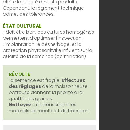
altère la qualité des lots produits.
Cependant, le règlement technique
admet des tolérances.
ÉTAT CULTURAL
Il doit être bon, des cultures homogènes
permettent d’optimiser l’inspection.
L’implantation, le désherbage, et la
protection phytosanitaire influent sur la
qualité de la semence (germination).
RÉCOLTE
La semence est fragile.
Effectuez
des réglages
de la moissonneuse-
batteuse donnant la priorité à la
qualité des graines.
Nettoyez
minutieusement les
matériels de récolte et de transport.