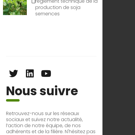
règlement technique de la
production de soja
semences
Nous suivre
Retrouvez-nous sur les réseaux
sociaux et suivez notre actualité,
l’action de notre équipe, de nos
adhérents et de la filière. N'hésitez pas