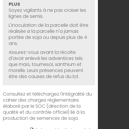
PLUS
Soyez vigilants à ne pas croiser les
lignes de semis.
L'inoculation de la parcelle doit être
réalisée si la parcelle n'a jamais
portée de soja ou depuis plus de 4
ans.
Assurez-vous avant la récolte
d'avoir enlevé les adventices tels
que maïs, tournesol, xanthium et
morelle. Leurs présences peuvent
être des causes de refus du lot.
Consultez et téléchargez l'intégralité du
cahier des charges règlementaire
élaboré par le SOC (direction de la
qualité et du contrôle officiel) lié à la
production de semences de soja.