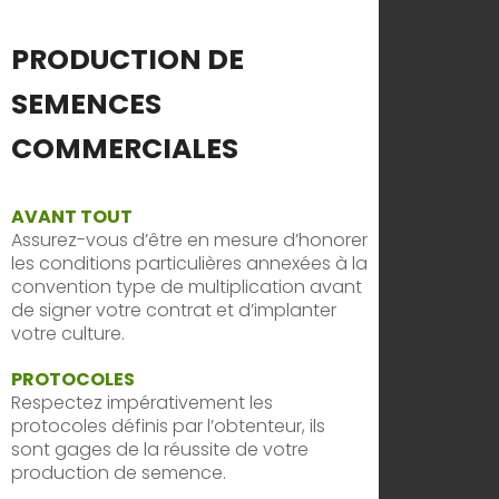
PRODUCTION DE
SEMENCES
COMMERCIALES
AVANT TOUT
Assurez-vous d’être en mesure d’honorer
les conditions particulières annexées à la
convention type de multiplication avant
de signer votre contrat et d’implanter
votre culture.
PROTOCOLES
Respectez impérativement les
protocoles définis par l’obtenteur, ils
sont gages de la réussite de votre
production de semence.