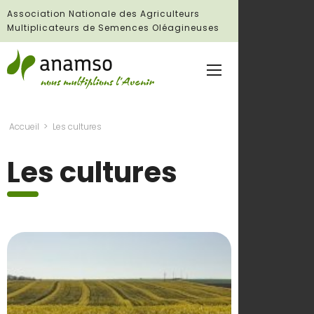
Association Nationale des Agriculteurs
Multiplicateurs de Semences Oléagineuses
Accueil
Les cultures
Les cultures