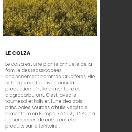
LE COLZA
Le colza est une plante annuelle de la
famille des Brassicacées,
anciennement nommée Crucifères. Elle
est largement cultivée pour la
production d’huile alimentaire et
d’agrocarburant. C’est, avec le
tournesol et l’olivier, l’une des trois
principales sources d’huile végétale
alimentaire en Europe. En 2021, 11 240 ha
de semences de colza ont été
produits sur le territoire...