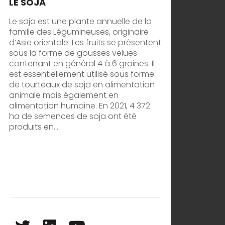
LE SOJA
Le soja est une plante annuelle de la
famille des Légumineuses, originaire
d’Asie orientale. Les fruits se présentent
sous la forme de gousses velues
contenant en général 4 à 6 graines. Il
est essentiellement utilisé sous forme
de tourteaux de soja en alimentation
animale mais également en
alimentation humaine. En 2021, 4 372
ha de semences de soja ont été
produits en...