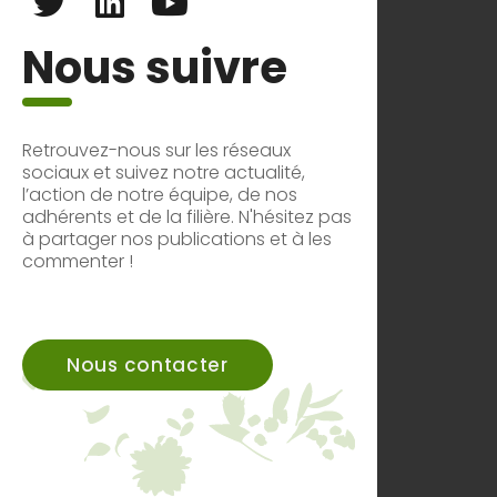
Nous suivre
Retrouvez-nous sur les réseaux
sociaux et suivez notre actualité,
l’action de notre équipe, de nos
adhérents et de la filière. N'hésitez pas
à partager nos publications et à les
commenter !
Nous contacter