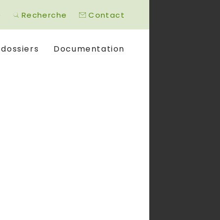
é
Recherche
Contact
 dossiers
Documentation