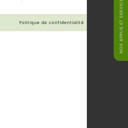
NOS APPLIS ET SERVICES
Politique de confidentialité