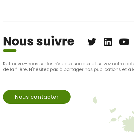
Nous suivre
Retrouvez-nous sur les réseaux sociaux et suivez notre actu
de la filière. N'hésitez pas à partager nos publications et 
Nous contacter