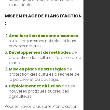
plans dédiés.
MISE EN PLACE DE PLANS D'ACTION
:
Amélioration des connaissances
sur les organismes nuisibles et leurs
ennemis naturels.
Développement de méthodes
de
protection des cultures l'échelle de la
plante.
Mise en place de stratégies
de
protection des cultures à l'échelle de
la parcelle et du paysage.
Déploiement et diffusion
de ces
nouvelles pratiques auprès des
agriculteurs.
Pour en savoir plus sur le Plan d’action