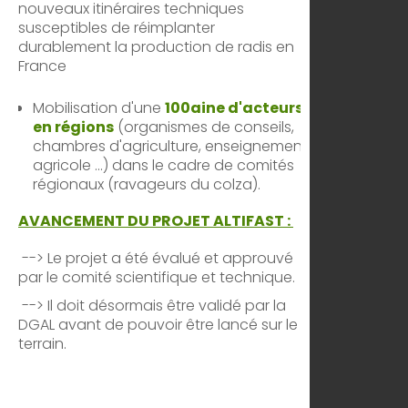
nouveaux itinéraires techniques
susceptibles de réimplanter
durablement la production de radis en
France
Mobilisation d'une
100aine d'acteurs
en régions
(organismes de conseils,
chambres d'agriculture, enseignement
agricole ...) dans le cadre de comités
régionaux (ravageurs du colza).
AVANCEMENT DU PROJET ALTIFAST :
--> Le projet a été évalué et approuvé
par le comité scientifique et technique.
--> Il doit désormais être validé par la
DGAL avant de pouvoir être lancé sur le
terrain.