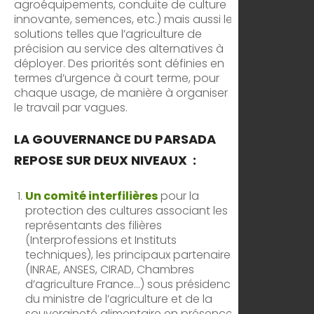
agroéquipements, conduite de culture
innovante, semences, etc.) mais aussi les
solutions telles que l’agriculture de
précision au service des alternatives à
déployer. Des priorités sont définies en
termes d’urgence à court terme, pour
chaque usage, de manière à organiser
le travail par vagues.
LA GOUVERNANCE DU PARSADA
REPOSE SUR DEUX NIVEAUX :
Un comité interfilières
pour la
protection des cultures associant les
représentants des filières
(Interprofessions et Instituts
techniques), les principaux partenaires
(INRAE, ANSES, CIRAD, Chambres
d’agriculture France…) sous présidence
du ministre de l’agriculture et de la
souveraineté alimentaire en présence