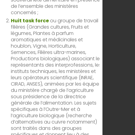
de l’ensemble des ministères
concernés ;
Huit task force
ou groupe de travail
filières (Grandes cultures, Fruits et
légumes, Plantes à parfum
aromatiques et médicinales et
houblon, Vigne, Horticulture,
Semences, Filières ultra-marines,
Productions biologiques) associant les
représentants des interprofessions, les
instituts techniques, les ministères et
leurs opérateurs scientifique (INRAE,
CIRAD, ANSES), animées par les équipes
du ministère chargé de l’agriculture
sous présidence de la directrice
générale de l’alimentation. Les sujets
spécifiques à l’Outre-Mer et à
l’agriculture biologique (recherche
d’alternatives au cuivre notamment)
sont traités dans des groupes
spécifiques et donnent lieu à des