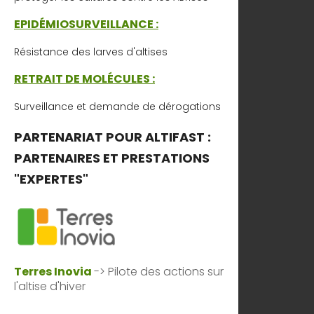
EPIDÉMIOSURVEILLANCE :
Résistance des larves d'altises
RETRAIT DE MOLÉCULES :
Surveillance et demande de dérogations
PARTENARIAT POUR ALTIFAST :
PARTENAIRES ET PRESTATIONS
"EXPERTES"
Terres Inovia
-> Pilote des actions sur
l'altise d'hiver