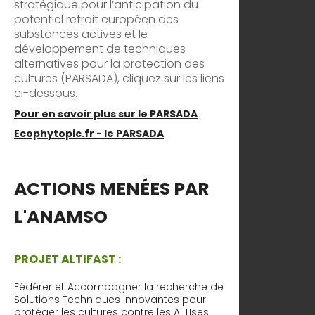
stratégique pour l’anticipation du
potentiel retrait européen des
substances actives et le
développement de techniques
alternatives pour la protection des
cultures (PARSADA), cliquez sur les liens
ci-dessous.
Pour en savoir plus sur le PARSADA
Ecophytopic.fr - le PARSADA
ACTIONS MENÉES PAR
L'ANAMSO
PROJET ALTIFAST :
Fédérer et Accompagner la recherche de
Solutions Techniques innovantes pour
protéger les cultures contre les ALTIses