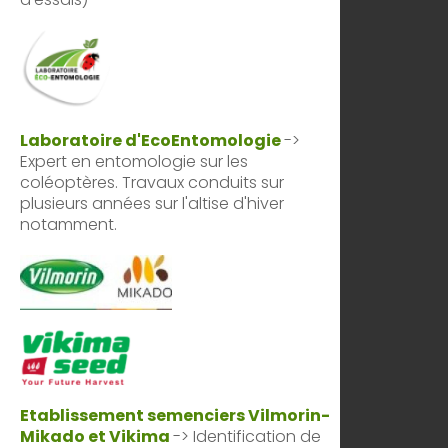
Laboratoire d'EcoEntomologie
->
Expert en entomologie sur les
coléoptères. Travaux conduits sur
plusieurs années sur l'altise d'hiver
notamment.
Etablissement semenciers Vilmorin-
Mikado et Vikima
-> Identification de