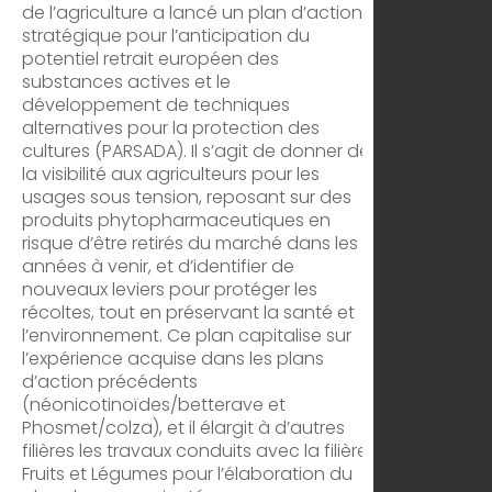
de l’agriculture a lancé un plan d’action
stratégique pour l’anticipation du
potentiel retrait européen des
substances actives et le
développement de techniques
alternatives pour la protection des
cultures (PARSADA). Il s’agit de donner de
la visibilité aux agriculteurs pour les
usages sous tension, reposant sur des
produits phytopharmaceutiques en
risque d’être retirés du marché dans les
années à venir, et d’identifier de
nouveaux leviers pour protéger les
récoltes, tout en préservant la santé et
l’environnement. Ce plan capitalise sur
l’expérience acquise dans les plans
d’action précédents
(néonicotinoïdes/betterave et
Phosmet/colza), et il élargit à d’autres
filières les travaux conduits avec la filière
Fruits et Légumes pour l’élaboration du