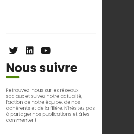
Nous suivre
Retrouvez-nous sur les réseaux
sociaux et suivez notre actualité,
l’action de notre équipe, de nos
adhérents et de la filière. N'hésitez pas
à partager nos publications et à les
commenter !