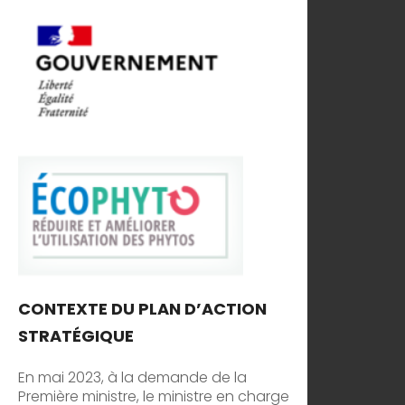
CONTEXTE DU PLAN D’ACTION
STRATÉGIQUE
En mai 2023, à la demande de la
Première ministre, le ministre en charge