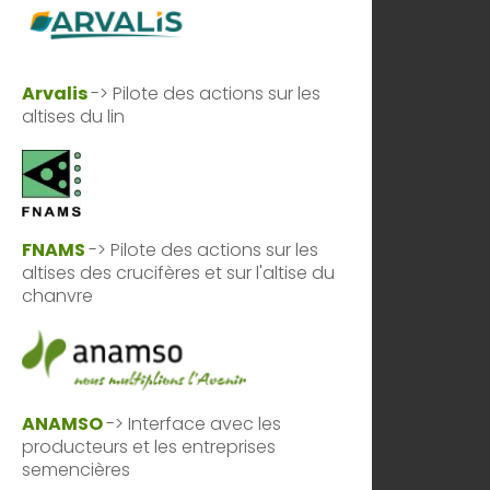
Arvalis
-> Pilote des actions sur les
altises du lin
FNAMS
-> Pilote des actions sur les
altises des crucifères et sur l'altise du
chanvre
ANAMSO
-> Interface avec les
producteurs et les entreprises
semencières