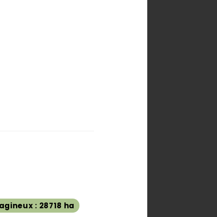
agineux : 28718 ha