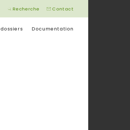
é
Recherche
Contact
 dossiers
Documentation