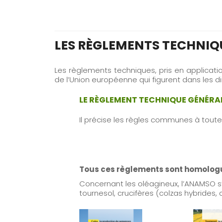
LES RÈGLEMENTS TECHNIQ
Les règlements techniques, pris en applicati
de l’Union européenne qui figurent dans les 
LE RÈGLEMENT TECHNIQUE GÉNÉRA
Il précise les règles communes à toute
Tous ces règlements sont homologué
Concernant les oléagineux, l’ANAMSO 
tournesol, crucifères (colzas hybrides, 