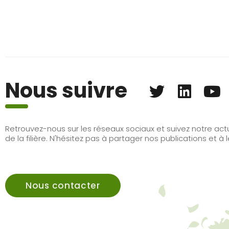
Nous suivre
Retrouvez-nous sur les réseaux sociaux et suivez notre actu
de la filière. N'hésitez pas à partager nos publications et 
Nous contacter